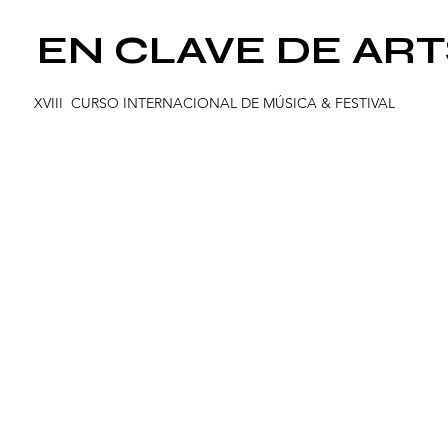
EN CLAVE DE ART
XVIII CURSO INTERNACIONAL DE
MÚ
SICA & FESTIVAL