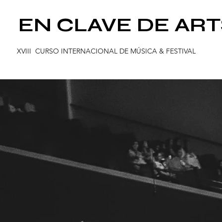
EN CLAVE DE ART
XVIII CURSO INTERNACIONAL DE
MÚ
SICA & FESTIVAL