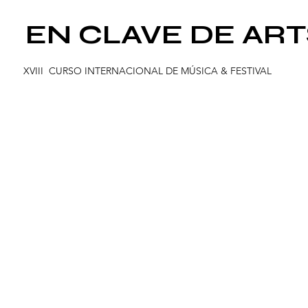
EN CLAVE DE ART
XVIII CURSO INTERNACIONAL DE
MÚ
SICA & FESTIVAL