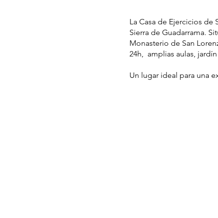
La Casa de Ejercicios de 
Sierra de Guadarrama. Sit
Monasterio de San Lorenzo
24h, amplias aulas, jardín
Un lugar ideal para una e