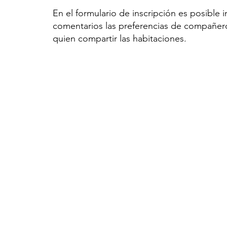
En el formulario de inscripción es posible i
comentarios las preferencias de compañer
quien compartir las habitaciones.