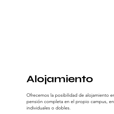
Alojamiento
Ofrecemos la posibilidad de alojamiento 
pensión completa en el propio campus, en
individuales o dobles.