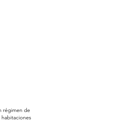
en régimen de
 habitaciones